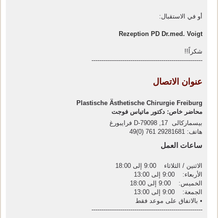
أو في الاستقبال:
Rezeption PD Dr.med. Voigt
شكراً!!
---------------------------------------------------------
عنوان الاتصال
Plastische Ästhetische Chirurgie Freiburg
محاضر خاص: دكتور ماتياس فوجت
بيسماركالى 17, D-79098 فرايبورغ
هاتف: 29281681 761 (0)49
ساعات العمل
الاثنين / الثلاثاء 9:00 إلى 18:00
الأربعاء: 9:00 إلى 13:00
الخميس: 9:00 إلى 18:00
الجمعة: 9:00 إلى 13:00
• بالاتفاق على موعد فقط
---------------------------------------------------------