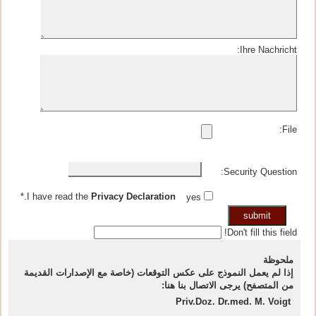
Ihre Nachricht:
File:
Security Question:
*
.
I have read the
Privacy Declaration
yes
Don't fill this field!
ملحوظة
إذا لم يعمل النموذج على عكس التوقعات (خاصة مع الإصدارات القديمة
من المتصفح) يرجى الاتصال بنا هنا:
Priv.Doz. Dr.med. M. Voigt